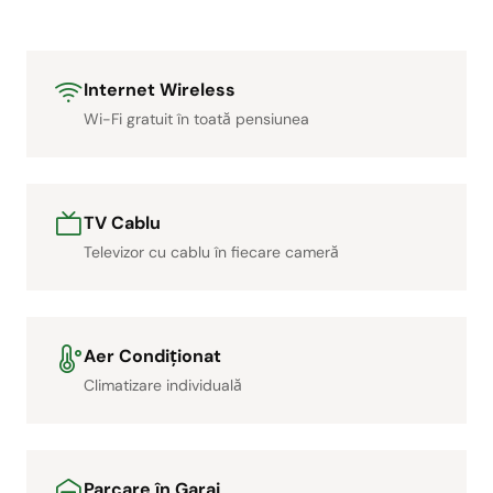
Internet Wireless
Wi-Fi gratuit în toată pensiunea
TV Cablu
Televizor cu cablu în fiecare cameră
Aer Condiționat
Climatizare individuală
Parcare în Garaj