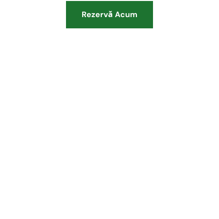
Rezervă Acum