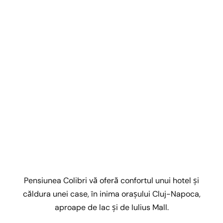
Pensiunea Colibri vă oferă confortul unui hotel și
căldura unei case, în inima orașului Cluj-Napoca,
aproape de lac și de Iulius Mall.